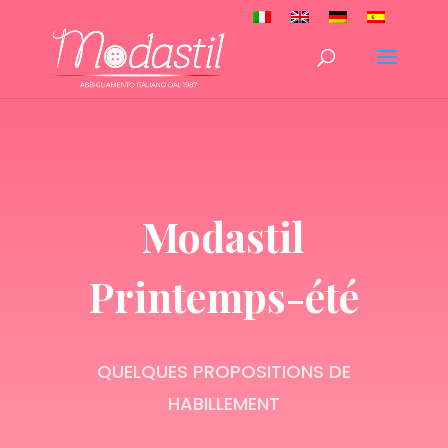
Modastil
Printemps-été
QUELQUES PROPOSITIONS DE
HABILLEMENT