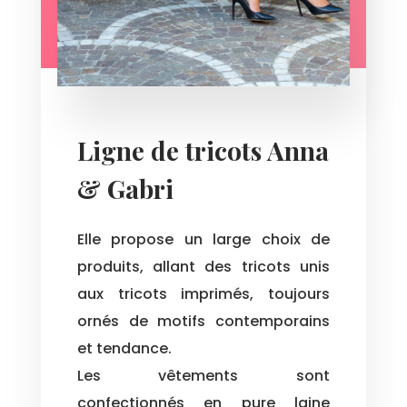
Ligne de tricots Anna
& Gabri
Elle propose un large choix de
produits, allant des tricots unis
aux tricots imprimés, toujours
ornés de motifs contemporains
et tendance.
Les vêtements sont
confectionnés en pure laine