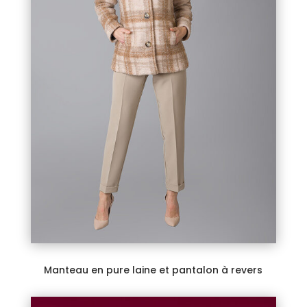
Manteau en pure laine et pantalon à revers