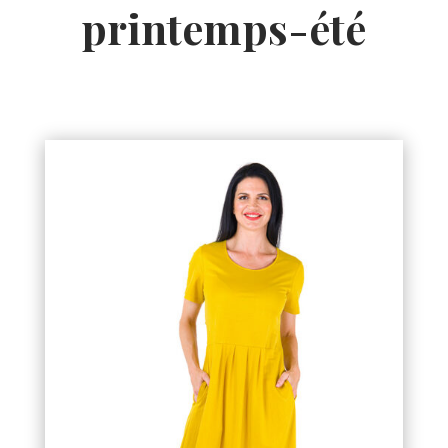
printemps-été