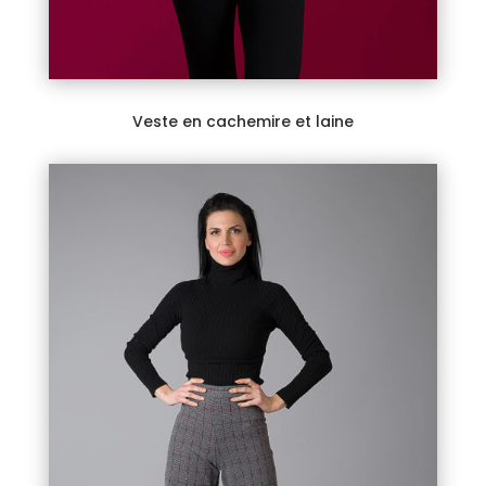
Veste en cachemire et laine