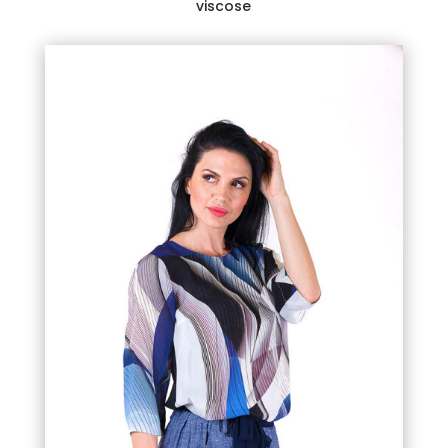
viscose