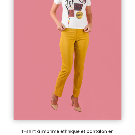
T-shirt à imprimé ethnique et pantalon en