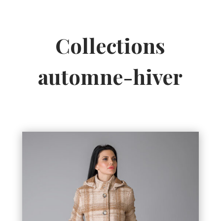
Collections
automne-hiver