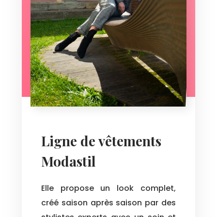
Ligne de vêtements
Modastil
Elle propose un look complet,
créé saison après saison par des