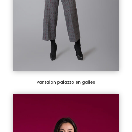
Pantalon palazzo en galles