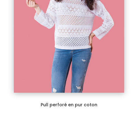
Pull perforé en pur coton