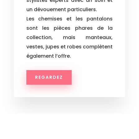
stylistes experts avec un soin et
un dévouement particuliers.
Les chemises et les pantalons
sont les pièces phares de la
collection, mais manteaux,
vestes, jupes et robes complètent
également l’offre.
REGARDEZ