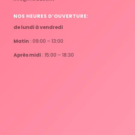
NOS HEURES D’OUVERTURE:
de lundi à vendredi
Matin
: 09:00 – 13:00
Après midi
: 15:00 – 18:30