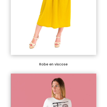
Robe en viscose