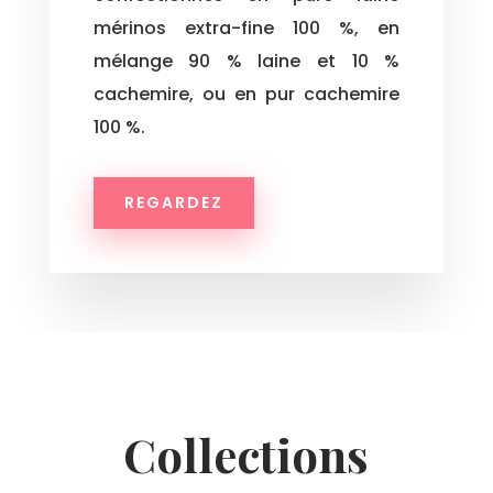
mérinos extra-fine 100 %, en
mélange 90 % laine et 10 %
cachemire, ou en pur cachemire
100 %.
REGARDEZ
Collections