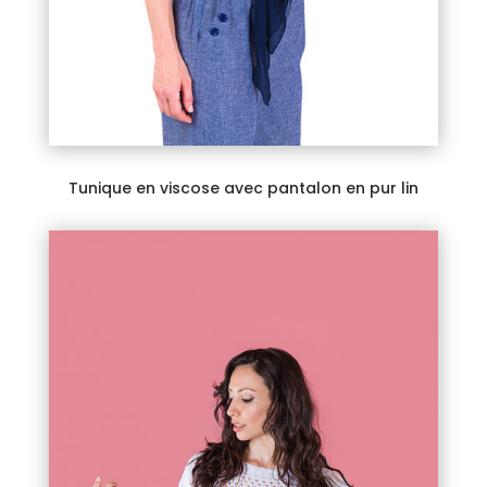
Tunique en viscose avec pantalon en pur lin