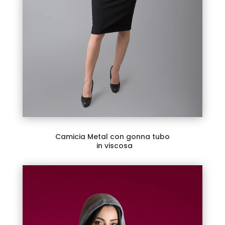
Camicia Metal con gonna tubo
in viscosa