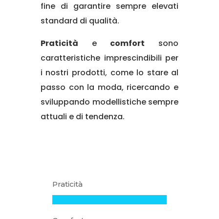
fine di garantire sempre elevati
standard di qualità.
Praticità
e
comfort
sono
caratteristiche imprescindibili per
i nostri prodotti, come lo stare al
passo con la moda, ricercando e
sviluppando modellistiche sempre
attuali e di tendenza.
Praticità