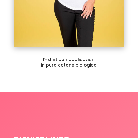
T-shirt con applicazioni
in puro cotone biologico