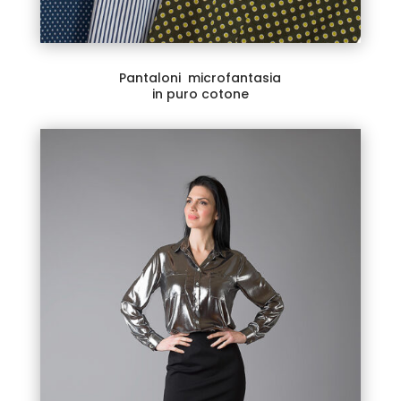
Pantaloni microfantasia
in puro cotone