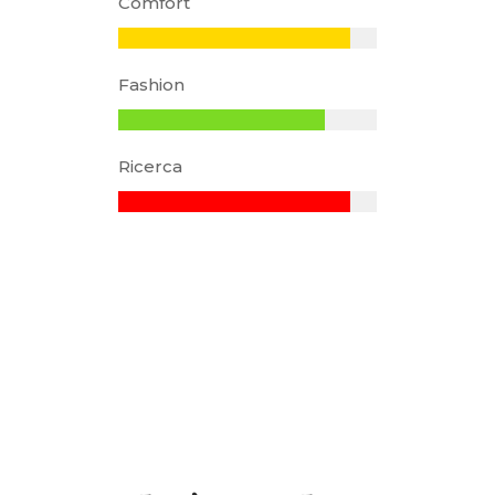
Comfort
Fashion
Ricerca