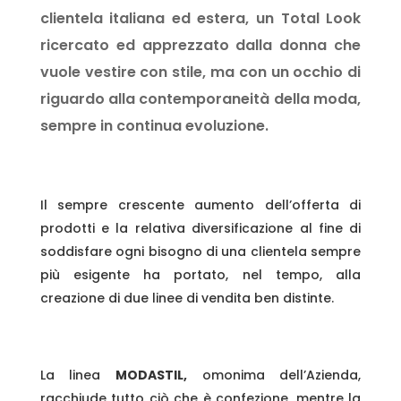
clientela italiana ed estera, un Total Look
ricercato ed apprezzato dalla donna che
vuole vestire con stile, ma con un occhio di
riguardo alla contemporaneità della moda,
sempre in continua evoluzione.
Il sempre crescente aumento dell’offerta di
prodotti e la relativa diversificazione al fine di
soddisfare ogni bisogno di una clientela sempre
più esigente ha portato, nel tempo, alla
creazione di due linee di vendita ben distinte.
La linea
MODASTIL,
omonima dell’Azienda,
racchiude tutto ciò che è confezione, mentre la