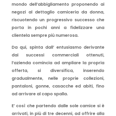
mondo dell’abbigliamento proponendo ai
negozi al dettaglio camiceria da donna,
riscuotendo un progressivo successo che
porta in pochi anni a fidelizzare una
clientela sempre più numerosa.
Da qui, spinta dall’ entusiasmo derivante
dai successi commerciali ottenuti,
l’azienda comincia ad ampliare la propria
offerta, si diversifica, inserendo
gradualmente, nelle proprie collezioni,
pantaloni, gonne, casacche ed abiti, fino
ad arrivare al capo spalla.
E’ così che partendo dalle sole camice si è
arrivati, in più di tre decenni, ad offrire alla