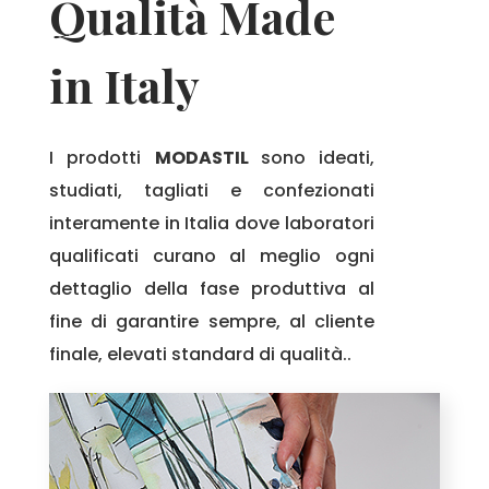
Qualità Made
in Italy
I prodotti
MODASTIL
sono ideati,
studiati, tagliati e confezionati
interamente in Italia dove laboratori
qualificati curano al meglio ogni
dettaglio della fase produttiva al
fine di garantire sempre, al cliente
finale, elevati standard di qualità..