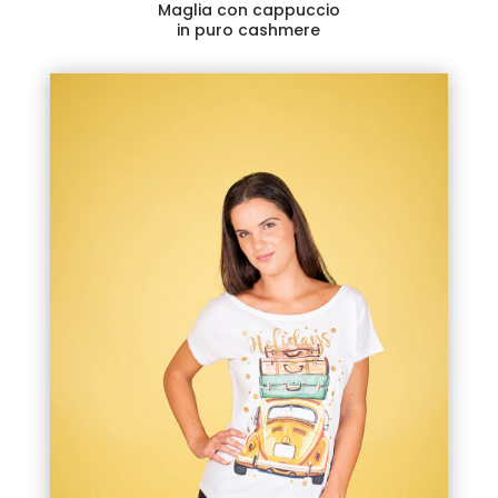
Maglia con cappuccio
in puro cashmere