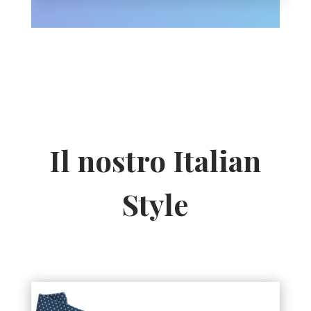
Il nostro Italian
Style