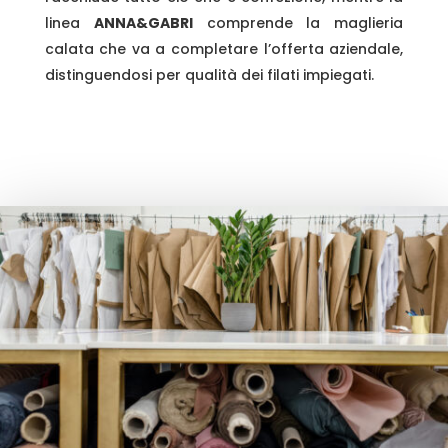
linea
ANNA&GABRI
comprende la maglieria
calata che va a completare l’offerta aziendale,
distinguendosi per qualità dei filati impiegati.