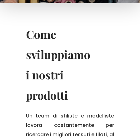
Come
sviluppiamo
i nostri
prodotti
Un team di stiliste e modelliste
lavora costantemente per
ricercare i migliori tessuti e filati, al