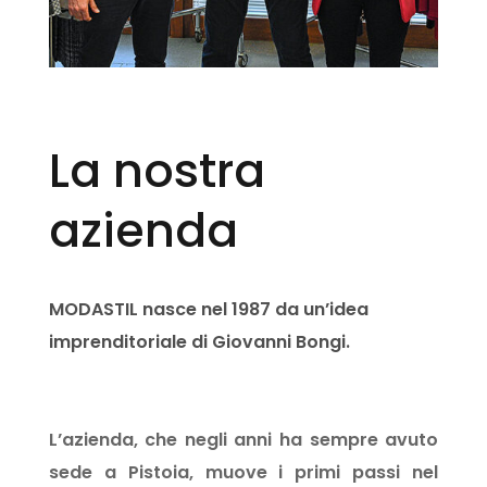
La nostra
azienda
MODASTIL nasce nel 1987 da un’idea
imprenditoriale di Giovanni Bongi.
L’azienda, che negli anni ha sempre avuto
sede a Pistoia, muove i primi passi nel