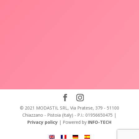
© 2021 MODASTIL SRL, Via Pratese, 379 - 51100
Chiazzano - Pistoia (Italy) - P.I.: 01956650475 |
Privacy policy
| Powered by
INFO-TECH